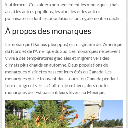
inutilement. Cela aidera non seulement les monarques, mais
aussi les autres papillons, les abeilles et les autres
pollinisateurs dont les populations sont également en déclin.
À propos des monarques
Le monarque (Danaus plexippus) est originaire de l’Amérique
du Nord et de l’Amérique du Sud. Les monarques ne peuvent
vivre à des températures glaciales et migrent vers des
climats plus chauds en automne. Deux populations de
monarques distinctes passent leurs étés au Canada. Les
monarques qui se trouvent dans l’ouest du Canada pendant
l’été et migrent vers la Californie en hiver, alors que les
monarques de l’Est passent leurs hivers au Mexique.