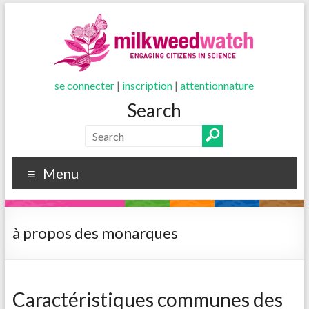
se connecter
|
inscription
|
attentionnature
Search
Menu
à propos des monarques
Caractéristiques communes des