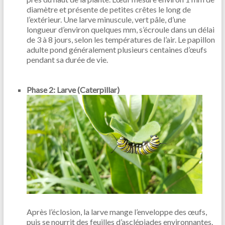
diamètre et présente de petites crêtes le long de
l’extérieur. Une larve minuscule, vert pâle, d’une
longueur d’environ quelques mm, s’écroule dans un délai
de 3 à 8 jours, selon les températures de l’air. Le papillon
adulte pond généralement plusieurs centaines d’œufs
pendant sa durée de vie.
Phase 2: Larve (Caterpillar)
Après l’éclosion, la larve mange l’enveloppe des œufs,
puis se nourrit des feuilles d’asclépiades environnantes.