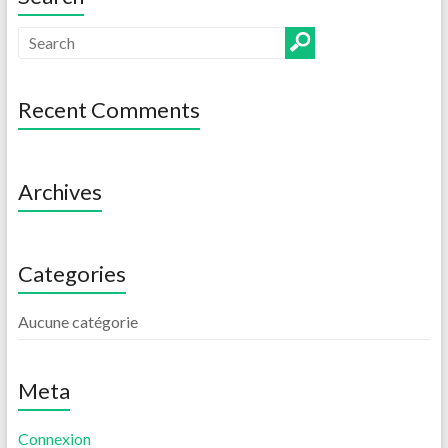
Recent Comments
Archives
Categories
Aucune catégorie
Meta
Connexion