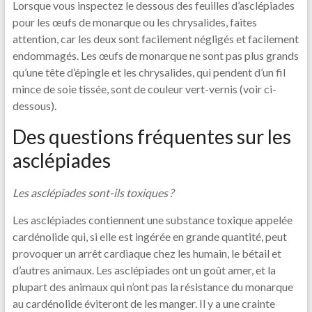
Lorsque vous inspectez le dessous des feuilles d’asclépiades
pour les œufs de monarque ou les chrysalides, faites
attention, car les deux sont facilement négligés et facilement
endommagés. Les œufs de monarque ne sont pas plus grands
qu’une tête d’épingle et les chrysalides, qui pendent d’un fil
mince de soie tissée, sont de couleur vert-vernis (voir ci-
dessous).
Des questions fréquentes sur les
asclépiades
Les asclépiades sont-ils toxiques ?
Les asclépiades contiennent une substance toxique appelée
cardénolide qui, si elle est ingérée en grande quantité, peut
provoquer un arrêt cardiaque chez les humain, le bétail et
d’autres animaux. Les asclépiades ont un goût amer, et la
plupart des animaux qui n’ont pas la résistance du monarque
au cardénolide éviteront de les manger. Il y a une crainte