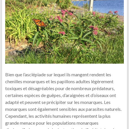
Bien que l’asclépiade sur lequel ils mangent rendent les
chenilles monarques et les papillons adultes légèrement
toxiques et désagréables pour de nombreux prédateurs,
certaines espèces de guêpes, d’araignées et d’oiseaux ont
adapté et peuvent se précipiter sur les monarques. Les
monarques sont également sensibles aux parasites naturels.
Cependant, les activités humaines représentent la plus
grande menace pour les populations monarques