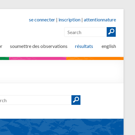
se connecter
|
inscription
|
attentionnature
er
soumettre des observations
résultats
english