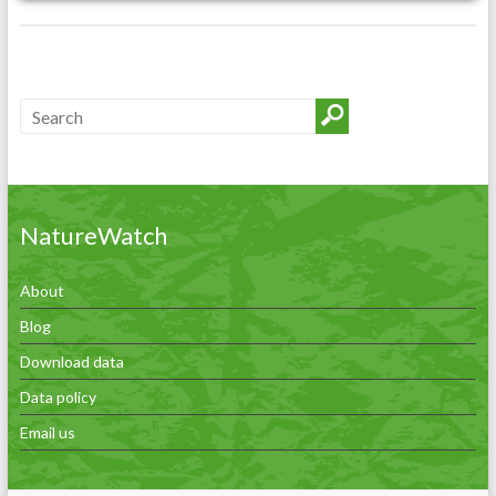
NatureWatch
About
Blog
Download data
Data policy
Email us