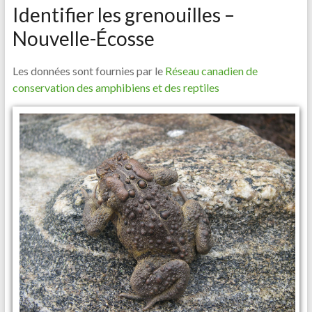
Identifier les grenouilles –
Nouvelle-Écosse
Les données sont fournies par le
Réseau canadien de
conservation des amphibiens et des reptiles