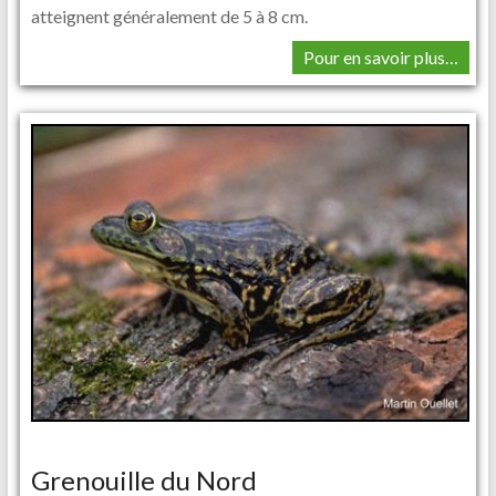
atteignent généralement de 5 à 8 cm.
Pour en savoir plus…
Grenouille du Nord