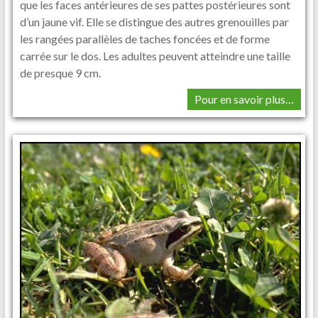
que les faces antérieures de ses pattes postérieures sont
d’un jaune vif. Elle se distingue des autres grenouilles par
les rangées parallèles de taches foncées et de forme
carrée sur le dos. Les adultes peuvent atteindre une taille
de presque 9 cm.
Pour en savoir plus…