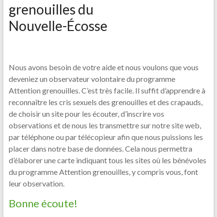
grenouilles du
Nouvelle-Écosse
Nous avons besoin de votre aide et nous voulons que vous
deveniez un observateur volontaire du programme
Attention grenouilles. C’est très facile. Il suffit d’apprendre à
reconnaître les cris sexuels des grenouilles et des crapauds,
de choisir un site pour les écouter, d’inscrire vos
observations et de nous les transmettre sur notre site web,
par téléphone ou par télécopieur afin que nous puissions les
placer dans notre base de données. Cela nous permettra
d’élaborer une carte indiquant tous les sites où les bénévoles
du programme Attention grenouilles, y compris vous, font
leur observation.
Bonne écoute!