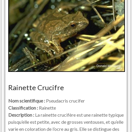
Rainette Crucifre
Nom scientifique :
Pseudacris crucifer
Classification :
Rainette
Description :
La rainette crucifère est une rainette typique
puisqu’elle est petite, avec de grosses ventouses, et qu’elle
varie en coloration de l’ocre au gris. Elle se distingue des