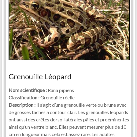
Grenouille Léopard
Nom scientifique :
Rana pipiens
Classification :
Grenouille réelle
Description :
Il s’agit d’une grenouille verte ou brune avec
de grosses taches à contour clair. Les grenouilles léopards
ont aussi des crêtes dorso-latérales pâles et proéminentes
ainsi qu’un ventre blanc. Elles peuvent mesurer plus de 10
cm en longueur mais cela est assez rare. Les adultes