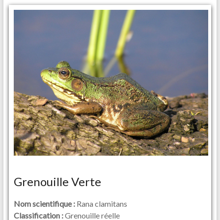
Grenouille Verte
Nom scientifique :
Rana clamitans
Classification :
Grenouille réelle