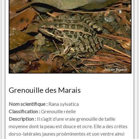
Grenouille des Marais
Nom scientifique :
Rana sylvatica
Classification :
Grenouille réelle
Description :
Il s’agit d’une vraie grenouille de taille
moyenne dont la peau est douce et ocre. Elle a des crêtes
dorso-latérales jaunes proéminentes et son ventre ainsi