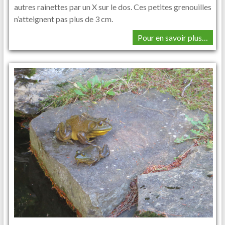
autres rainettes par un X sur le dos. Ces petites grenouilles
n’atteignent pas plus de 3 cm.
Pour en savoir plus…