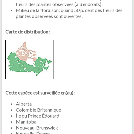
fleurs des plantes observées (à 3 endroits).
Milieu de la floraison: quand 50 p. cent des fleurs des
plantes observées sont ouvertes.
Carte de distribution :
Cette espèce est surveillée en(au) :
Alberta
Colombie Britannique
Île du Prince Édouard
Manitoba
Nouveau-Brunswick
Nouvelle-Écosse