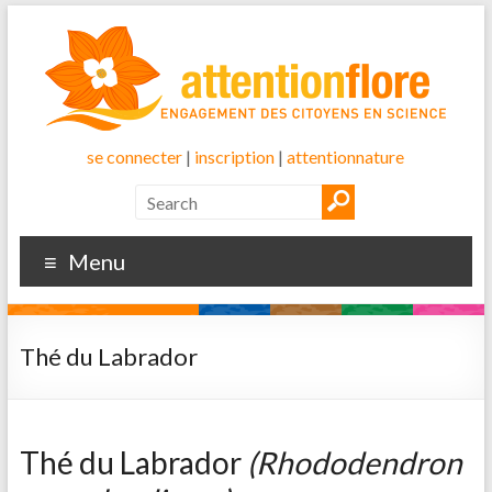
se connecter
|
inscription
|
attentionnature
Menu
Thé du Labrador
Thé du Labrador
(Rhododendron