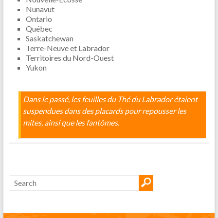
Nunavut
Ontario
Québec
Saskatchewan
Terre-Neuve et Labrador
Territoires du Nord-Ouest
Yukon
Dans le passé, les feuilles du Thé du Labrador étaient
suspendues dans des placards pour repousser les
mites, ainsi que les fantômes.