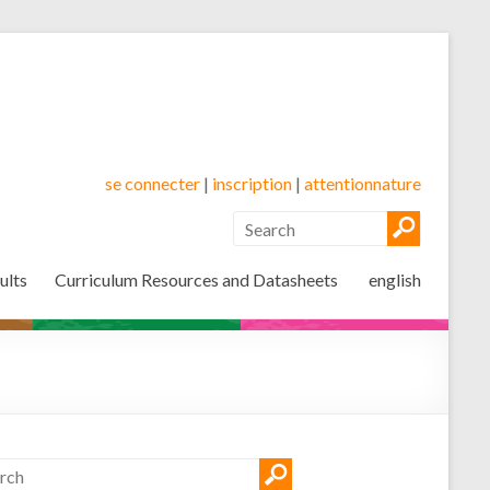
se connecter
|
inscription
|
attentionnature
ults
Curriculum Resources and Datasheets
english