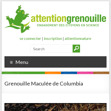
se connecter
|
inscription
|
attentionnature
Menu
Grenouille Maculée de Columbia