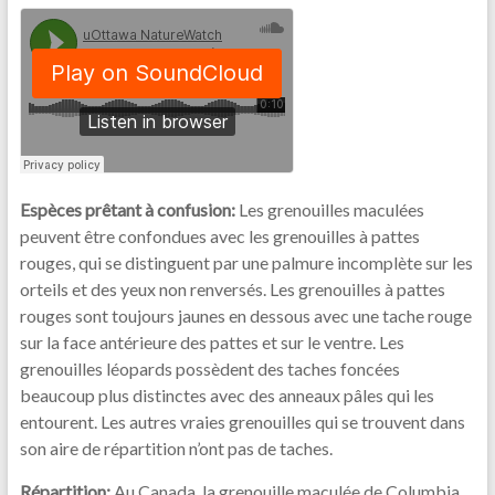
Espèces prêtant à confusion:
Les grenouilles maculées
peuvent être confondues avec les grenouilles à pattes
rouges, qui se distinguent par une palmure incomplète sur les
orteils et des yeux non renversés. Les grenouilles à pattes
rouges sont toujours jaunes en dessous avec une tache rouge
sur la face antérieure des pattes et sur le ventre. Les
grenouilles léopards possèdent des taches foncées
beaucoup plus distinctes avec des anneaux pâles qui les
entourent. Les autres vraies grenouilles qui se trouvent dans
son aire de répartition n’ont pas de taches.
Répartition:
Au Canada, la grenouille maculée de Columbia