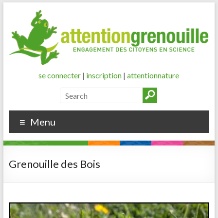
se connecter
|
inscription
|
attentionnature
Menu
Grenouille des Bois