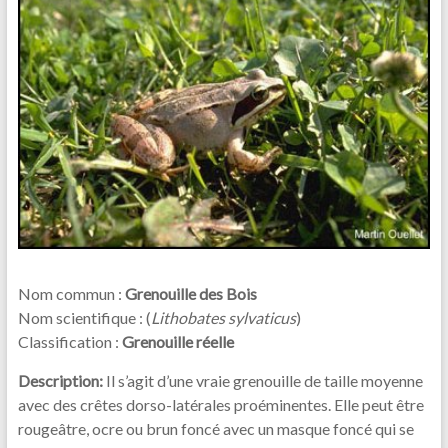
Nom commun :
Grenouille des Bois
Nom scientifique : (
Lithobates sylvaticus
)
Classification :
Grenouille réelle
Description:
Il s’agit d’une vraie grenouille de taille moyenne
avec des crêtes dorso-latérales proéminentes. Elle peut être
rougeâtre, ocre ou brun foncé avec un masque foncé qui se