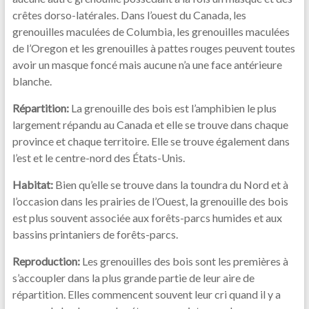
crêtes dorso-latérales. Dans l’ouest du Canada, les
grenouilles maculées de Columbia, les grenouilles maculées
de l’Oregon et les grenouilles à pattes rouges peuvent toutes
avoir un masque foncé mais aucune n’a une face antérieure
blanche.
Répartition:
La grenouille des bois est l’amphibien le plus
largement répandu au Canada et elle se trouve dans chaque
province et chaque territoire. Elle se trouve également dans
l’est et le centre-nord des États-Unis.
Habitat:
Bien qu’elle se trouve dans la toundra du Nord et à
l’occasion dans les prairies de l’Ouest, la grenouille des bois
est plus souvent associée aux forêts-parcs humides et aux
bassins printaniers de forêts-parcs.
Reproduction:
Les grenouilles des bois sont les premières à
s’accoupler dans la plus grande partie de leur aire de
répartition. Elles commencent souvent leur cri quand il y a